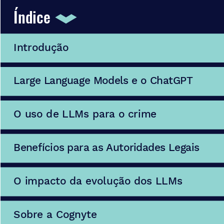
Índice 
Introdução 
Large Language Models e o ChatGPT 
O uso de LLMs para o crime 
Benefícios para as Autoridades Legais 
O impacto da evolução dos LLMs 
Sobre a Cognyte 