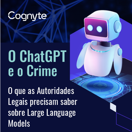
O ChatGPT 
e o Crime 
O que as Autoridades 
Legais precisam saber 
sobre Large Language 
Models 